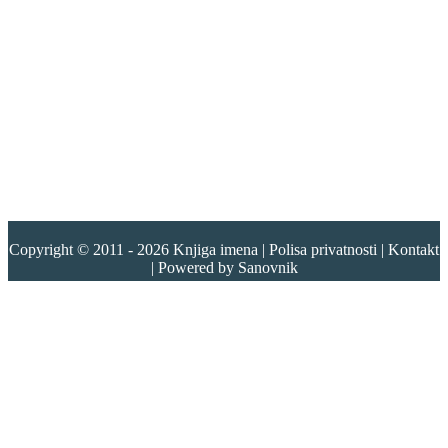
Copyright © 2011 - 2026
Knjiga imena
|
Polisa privatnosti
|
Kontakt
| Powered by
Sanovnik