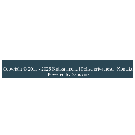
Copyright © 2011 - 2026
Knjiga imena
|
Polisa privatnosti
|
Kontakt
| Powered by
Sanovnik