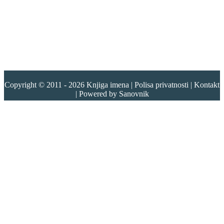
Copyright © 2011 - 2026
Knjiga imena
|
Polisa privatnosti
|
Kontakt
| Powered by
Sanovnik