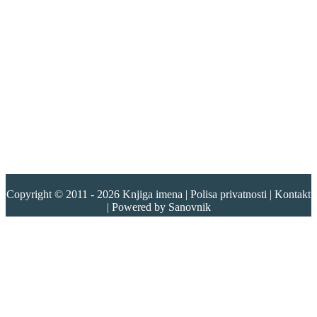
Copyright © 2011 - 2026
Knjiga imena
|
Polisa privatnosti
|
Kontakt
| Powered by
Sanovnik