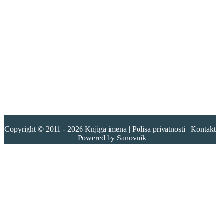
Copyright © 2011 - 2026
Knjiga imena
|
Polisa privatnosti
|
Kontakt
| Powered by
Sanovnik