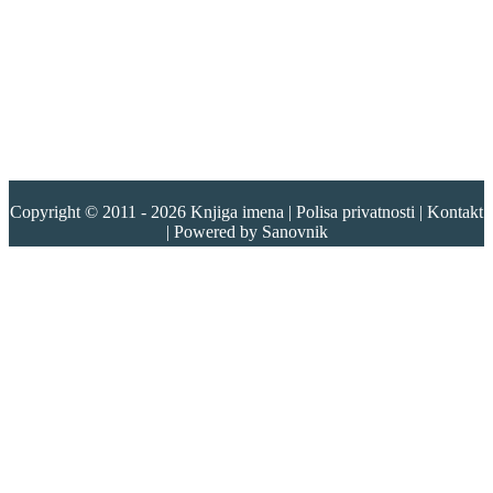
Copyright © 2011 - 2026
Knjiga imena
|
Polisa privatnosti
|
Kontakt
| Powered by
Sanovnik