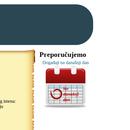
Preporučujemo
Događaji na današnji dan
og imena: