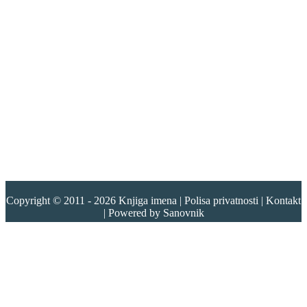
Copyright © 2011 - 2026
Knjiga imena
|
Polisa privatnosti
|
Kontakt
| Powered by
Sanovnik