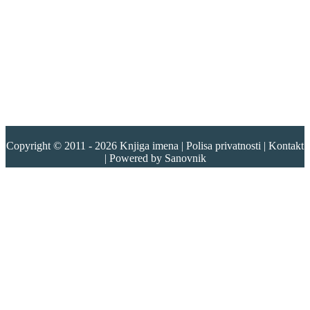
Copyright © 2011 - 2026
Knjiga imena
|
Polisa privatnosti
|
Kontakt
| Powered by
Sanovnik