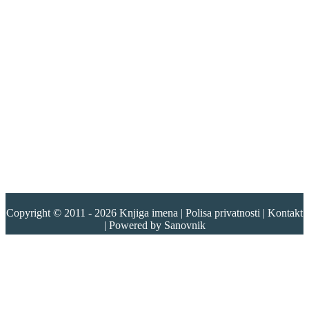
Copyright © 2011 - 2026
Knjiga imena
|
Polisa privatnosti
|
Kontakt
| Powered by
Sanovnik