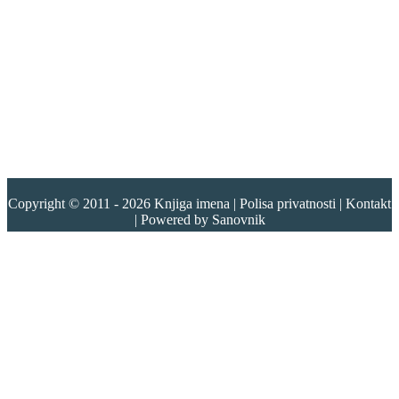
Copyright © 2011 - 2026
Knjiga imena
|
Polisa privatnosti
|
Kontakt
| Powered by
Sanovnik