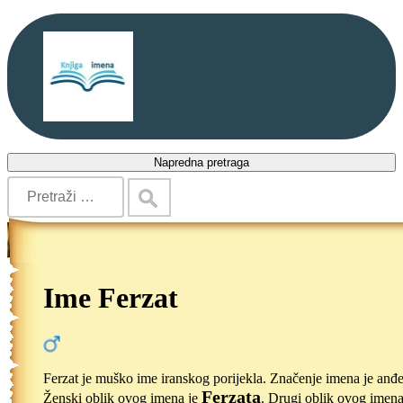
Napredna pretraga
Ime Ferzat
Ferzat je muško ime iranskog porijekla. Značenje imena je anđ
Ferzata
Ženski oblik ovog imena je
. Drugi oblik ovog imena