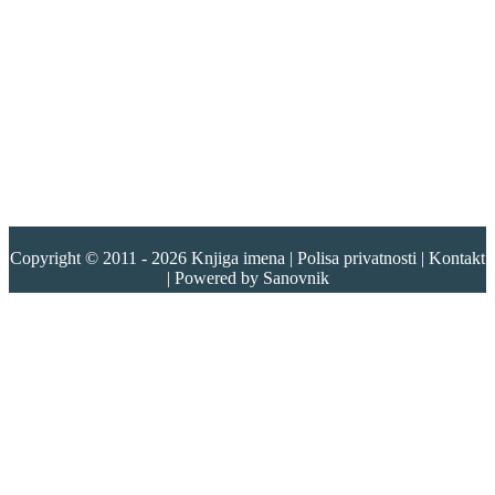
Copyright © 2011 - 2026
Knjiga imena
|
Polisa privatnosti
|
Kontakt
| Powered by
Sanovnik