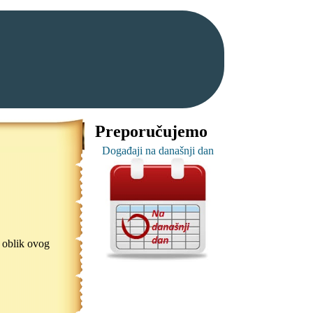
Preporučujemo
Događaji na današnji dan
i oblik ovog