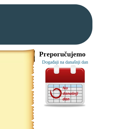
Preporučujemo
Događaji na današnji dan