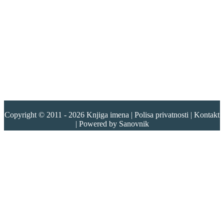
Copyright © 2011 - 2026
Knjiga imena
|
Polisa privatnosti
|
Kontakt
| Powered by
Sanovnik