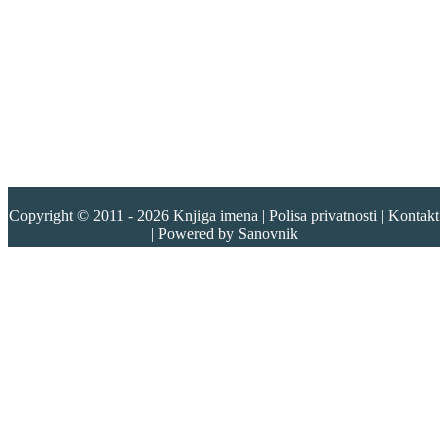
Copyright © 2011 - 2026
Knjiga imena
|
Polisa privatnosti
|
Kontakt
| Powered by
Sanovnik