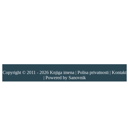
Copyright © 2011 - 2026
Knjiga imena
|
Polisa privatnosti
|
Kontakt
| Powered by
Sanovnik