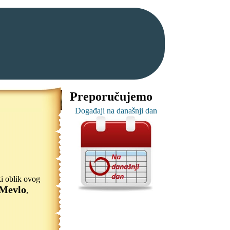
Preporučujemo
Događaji na današnji dan
i oblik ovog
Mevlo
,