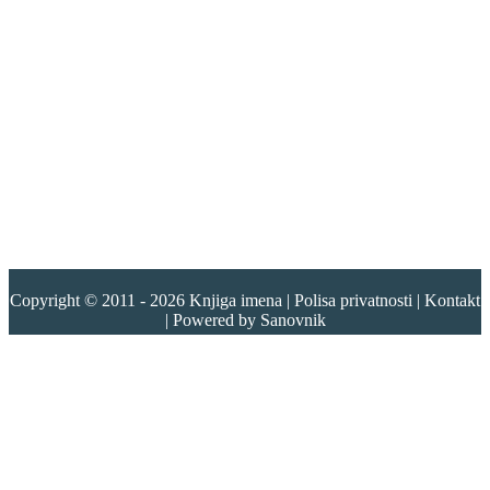
Copyright © 2011 - 2026
Knjiga imena
|
Polisa privatnosti
|
Kontakt
| Powered by
Sanovnik