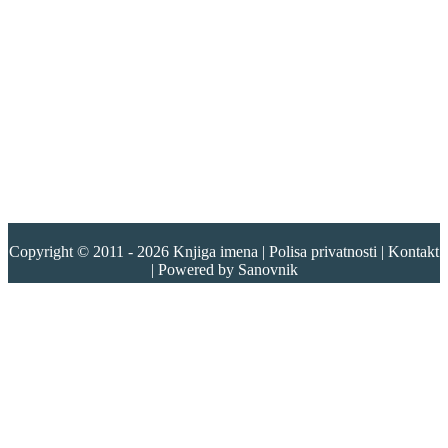
Copyright © 2011 - 2026
Knjiga imena
|
Polisa privatnosti
|
Kontakt
| Powered by
Sanovnik