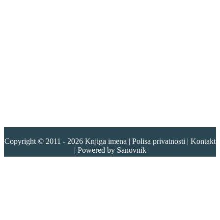
Copyright © 2011 - 2026
Knjiga imena
|
Polisa privatnosti
|
Kontakt
| Powered by
Sanovnik